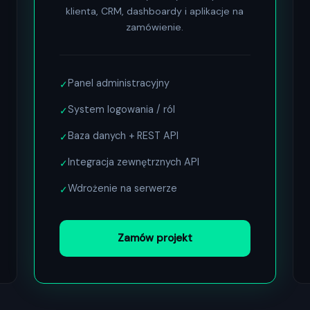
klienta, CRM, dashboardy i aplikacje na
zamówienie.
Panel administracyjny
✓
System logowania / ról
✓
Baza danych + REST API
✓
Integracja zewnętrznych API
✓
Wdrożenie na serwerze
✓
Zamów projekt