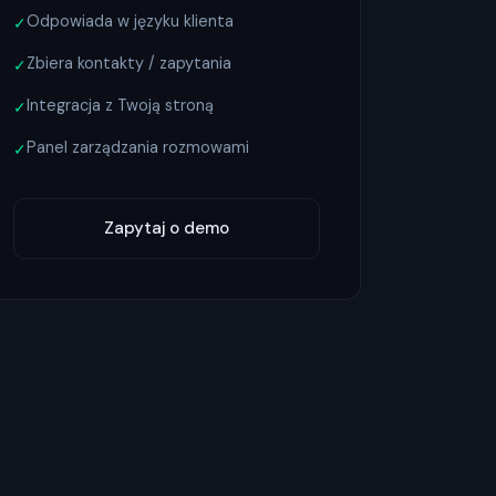
Odpowiada w języku klienta
✓
Zbiera kontakty / zapytania
✓
Integracja z Twoją stroną
✓
Panel zarządzania rozmowami
✓
Zapytaj o demo