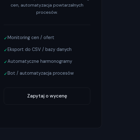
cen, automatyzacja powtarzalnych
procesów.
Monitoring cen / ofert
✓
Eksport do CSV / bazy danych
✓
Automatyczne harmonogramy
✓
Bot / automatyzacja procesów
✓
Zapytaj o wycenę