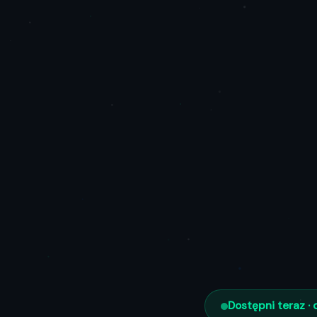
Dostępni teraz · 