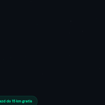
azd do 15 km gratis